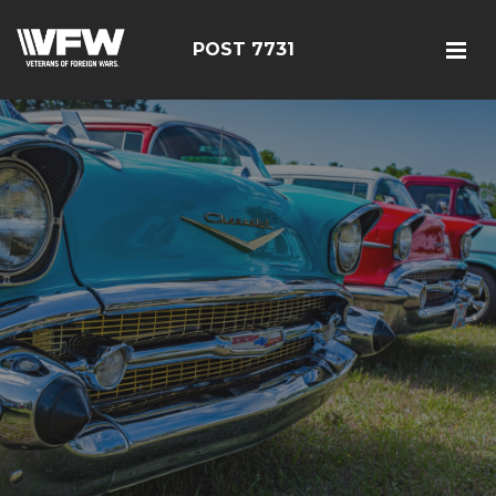
POST 7731