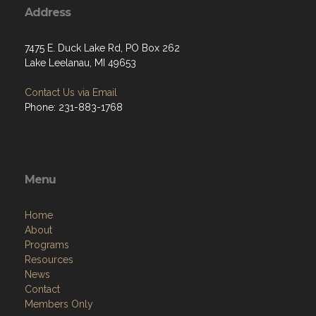
Address
7475 E. Duck Lake Rd, PO Box 262
Lake Leelanau, MI 49653
Contact Us via Email
Phone: 231-883-1768
Menu
Home
About
Programs
Resources
News
Contact
Members Only